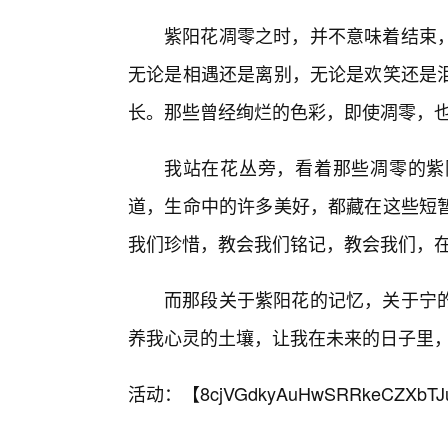
紫阳花凋零之时，并不意味着结束
无论是相遇还是离别，无论是欢笑还是
长。那些曾经绚烂的色彩，即使凋零，
我站在花丛旁，看着那些凋零的紫
道，生命中的许多美好，都藏在这些短
我们珍惜，教会我们铭记，教会我们，
而那段关于紫阳花的记忆，关于宁的
养我心灵的土壤，让我在未来的日子里
活动：【
8cjVGdkyAuHwSRRkeCZXbTJ