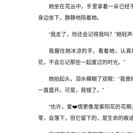
她坐在花丛中，手里拿着一朵已经
身边坐下，静静地陪着她。
“我走了，你还会记得我吗？”她轻
我握住她冰凉的手，看着她，认真
花，不会忘记那些一起度过的时光。”
她抬起头，泪水模糊了双眼：“我曾
一直盛开。可是，我错了。”
“也许，爱❤️情更像是紫阳花的花
零，会落下，但它留下的，是生命的痕迹